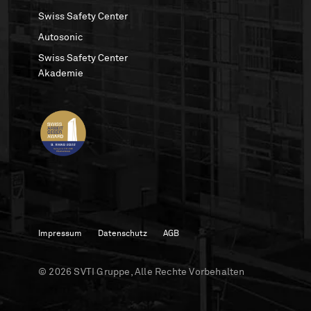
Swiss Safety Center
Autosonic
Swiss Safety Center
Akademie
Impressum
Datenschutz
AGB
© 2026 SVTI Gruppe, Alle Rechte Vorbehalten